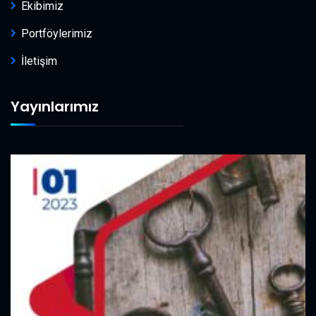
Ekibimiz
Portföylerimiz
İletişim
Yayınlarımız