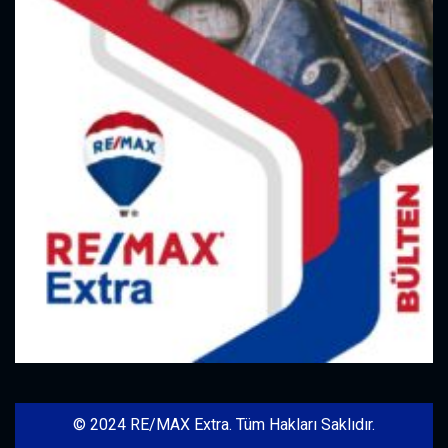
© 2024 RE/MAX Extra. Tüm Hakları Saklıdır.