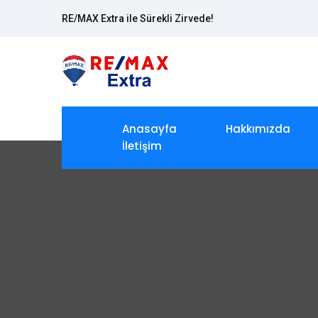
RE/MAX Extra ile Sürekli Zirvede!
Anasayfa
Hakkımızda
İletişim