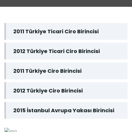
2011 Türkiye Ticari Ciro Birincisi
2012 Türkiye Ticari Ciro Birincisi
2011 Türkiye Ciro Birincisi
2012 Türkiye Ciro Birincisi
2015 İstanbul Avrupa Yakası Birincisi