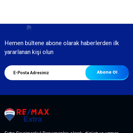
Hemen bültene abone olarak haberlerden ilk
yararlanan kişi olun
Abone Ol