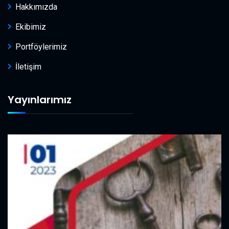
Hakkımızda
Ekibimiz
Portföylerimiz
İletişim
Yayınlarımız