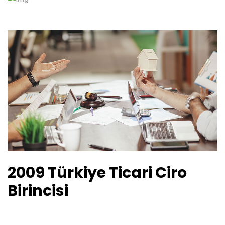
2009 Türkiye Ticari Ciro
Birincisi