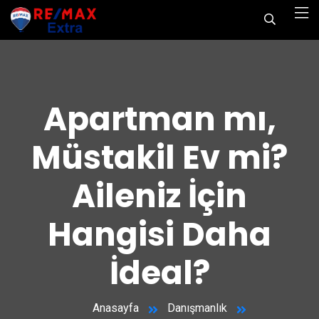
Apartman mı,
Müstakil Ev mi?
Aileniz İçin
Hangisi Daha
İdeal?
Anasayfa
Danışmanlık