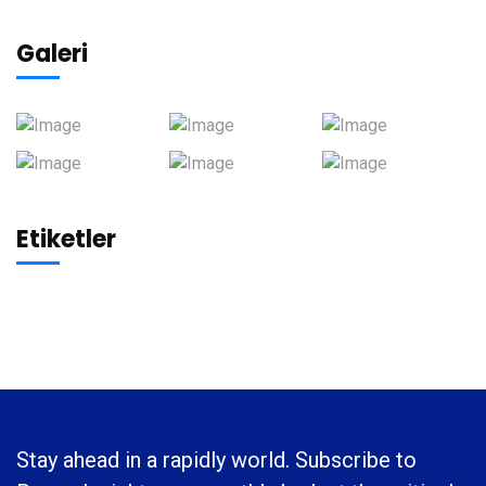
Galeri
Etiketler
Stay ahead in a rapidly world. Subscribe to