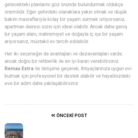
gelecekteki planlarını göz önünde bulundurmak oldukça
önemlidir. Eğer şehirdeki olanaklara yakın olmak ve düşük
bakım masraflarıyla kolay bir yaşam sürmek istiyorsanız,
apartman dairesi sizin için ideal olabilir. Ancak daha geniş
bir yaşam alanı, mahremiyet ve doğayla iç içe bir yaşam
arıyorsanız, müstakil ev tercih edilebilir.
Her iki seçeneğin de avantajları ve dezavantajları vardır,
ancak doğru bir rehberlik ile en iyi kararı verebilirsiniz.
Remax Extra
ile iletişime geçerek, ihtiyaçlarınıza uygun evi
bulmak için profesyonel bir destek alabilir ve hayalinizdeki
eve bir adım daha yaklaşabilirsiniz.
ÖNCEKI POST