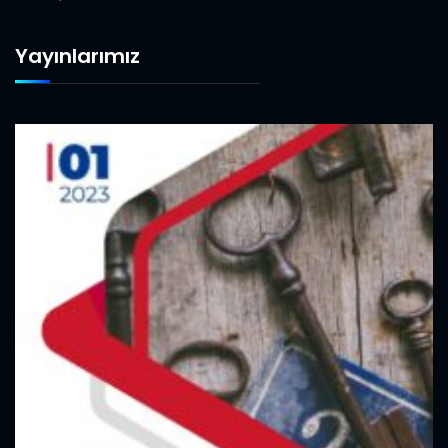
Yayınlarımız