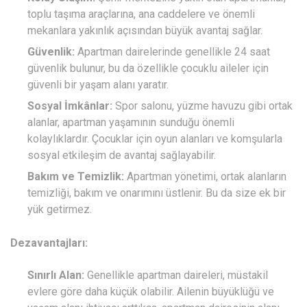
toplu taşıma araçlarına, ana caddelere ve önemli
mekanlara yakınlık açısından büyük avantaj sağlar.
Güvenlik:
Apartman dairelerinde genellikle 24 saat
güvenlik bulunur, bu da özellikle çocuklu aileler için
güvenli bir yaşam alanı yaratır.
Sosyal İmkânlar:
Spor salonu, yüzme havuzu gibi ortak
alanlar, apartman yaşamının sunduğu önemli
kolaylıklardır. Çocuklar için oyun alanları ve komşularla
sosyal etkileşim de avantaj sağlayabilir.
Bakım ve Temizlik:
Apartman yönetimi, ortak alanların
temizliği, bakım ve onarımını üstlenir. Bu da size ek bir
yük getirmez.
Dezavantajları:
Sınırlı Alan:
Genellikle apartman daireleri, müstakil
evlere göre daha küçük olabilir. Ailenin büyüklüğü ve