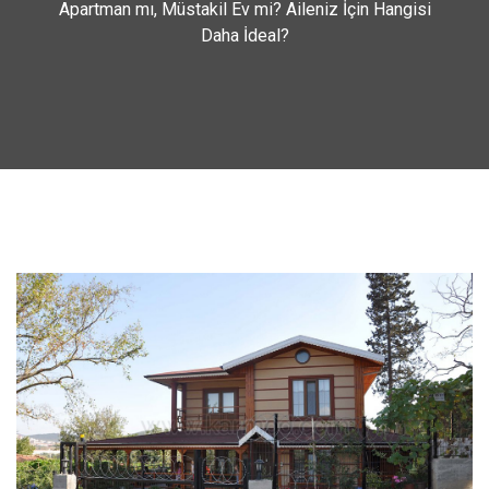
Apartman mı, Müstakil Ev mi? Aileniz İçin Hangisi
Daha İdeal?