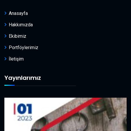
Anasayfa
Hakkımızda
Ekibimiz
Portföylerimiz
İletişim
Yayınlarımız