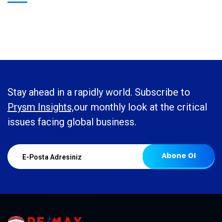
Stay ahead in a rapidly world. Subscribe to
Prysm Insights,
our monthly look at the critical
issues facing global business.
Abone Ol