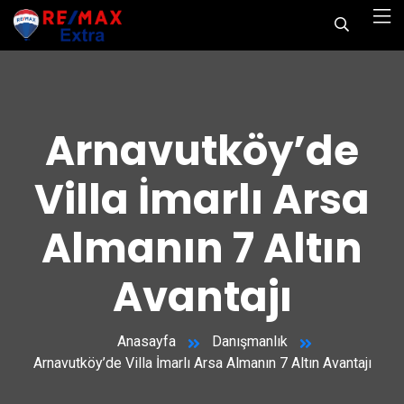
Arnavutköy’de
Villa İmarlı Arsa
Almanın 7 Altın
Avantajı
Anasayfa
Danışmanlık
Arnavutköy’de Villa İmarlı Arsa Almanın 7 Altın Avantajı