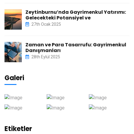
Zeytinburnu’nda Gayrimenkul Yatırımı:
Gelecekteki Potansiyel ve
27th Ocak 2025
Zaman ve Para Tasarrufu: Gayrimenkul
Danışmanları
28th Eylül 2025
Galeri
Etiketler