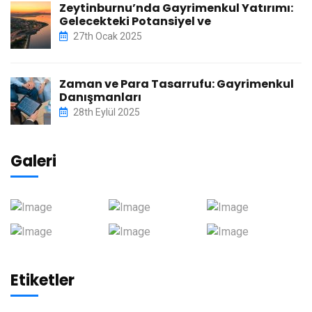
Zeytinburnu’nda Gayrimenkul Yatırımı:
Gelecekteki Potansiyel ve
27th Ocak 2025
Zaman ve Para Tasarrufu: Gayrimenkul
Danışmanları
28th Eylül 2025
Galeri
Etiketler