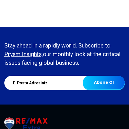
Stay ahead in a rapidly world. Subscribe to
Prysm Insights,
our monthly look at the critical
issues facing global business.
Abone Ol