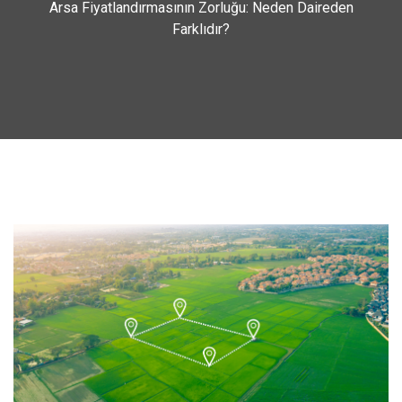
Arsa Fiyatlandırmasının Zorluğu: Neden Daireden
Farklıdır?