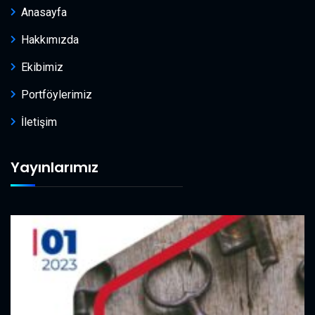
Anasayfa
Hakkımızda
Ekibimiz
Portföylerimiz
İletişim
Yayınlarımız