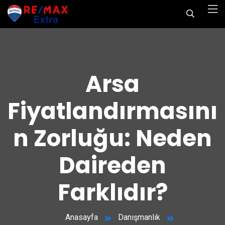
Arsa
Fiyatlandırmasını
n Zorluğu: Neden
Daireden
Farklıdır?
Anasayfa
Danışmanlık