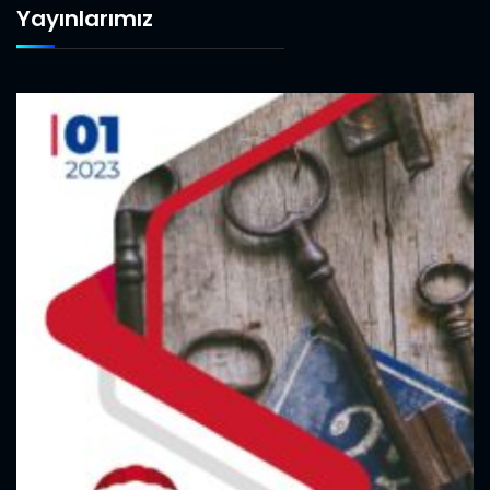
Yayınlarımız