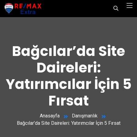
Bağcılar’da Site
Daireleri:
Yatırımcılar İçin 5
Fırsat
Anasayfa
Danışmanlık
Bağcılar’da Site Daireleri: Yatırımcılar İçin 5 Fırsat