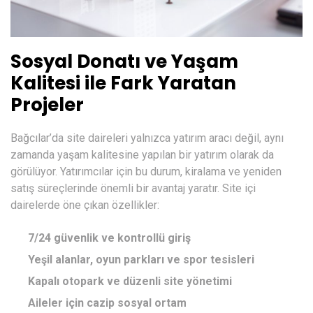
Sosyal Donatı ve Yaşam
Kalitesi ile Fark Yaratan
Projeler
Bağcılar’da site daireleri yalnızca yatırım aracı değil, aynı
zamanda yaşam kalitesine yapılan bir yatırım olarak da
görülüyor. Yatırımcılar için bu durum, kiralama ve yeniden
satış süreçlerinde önemli bir avantaj yaratır. Site içi
dairelerde öne çıkan özellikler:
7/24 güvenlik ve kontrollü giriş
Yeşil alanlar, oyun parkları ve spor tesisleri
Kapalı otopark ve düzenli site yönetimi
Aileler için cazip sosyal ortam