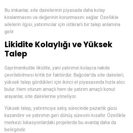
Bu imkanlar, site dairelerinin piyasada daha kolay
kiralanmasını ve değerinin korunmasını sağlar. Özellikle
ailelerin ilgisi, yatırımcılar için istikrarlı bir talep anlamına
gelir.
Likidite Kolaylığı ve Yüksek
Talep
Gayrimenkulde likidite, yani yatırımın kolayca nakde
çevrilebilmesi kritik bir faktördür. Bağcılar’da site daireleri,
yüksek talep gördükleri için ikinci el piyasasında hızla alıcı
bulur. Hem oturum amaçlı hem de yatırım amaçlı konut
arayanlar, site dairelerine yöneliyor.
Yüksek talep, yatırımcıya satış sürecinde pazarlık gücü
kazandırır ve yatırımın geri dönüş süresini kısaltır. Özellikle
merkezi lokasyonlardaki projelerde bu avantaj daha da
belirgindir.