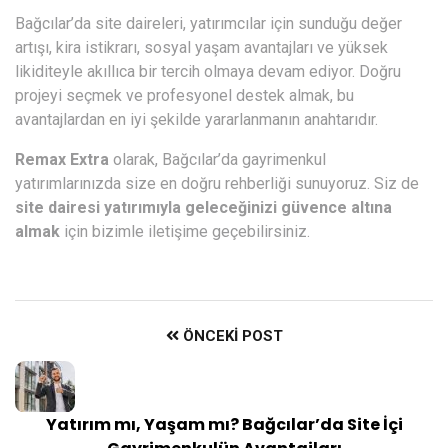
Bağcılar’da site daireleri, yatırımcılar için sunduğu değer
artışı, kira istikrarı, sosyal yaşam avantajları ve yüksek
likiditeyle akıllıca bir tercih olmaya devam ediyor. Doğru
projeyi seçmek ve profesyonel destek almak, bu
avantajlardan en iyi şekilde yararlanmanın anahtarıdır.
Remax Extra
olarak, Bağcılar’da gayrimenkul
yatırımlarınızda size en doğru rehberliği sunuyoruz. Siz de
site dairesi yatırımıyla geleceğinizi güvence altına
almak
için bizimle iletişime geçebilirsiniz.
ÖNCEKI POST
Yatırım mı, Yaşam mı? Bağcılar’da Site İçi