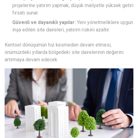
projelerine yatırım yapmak, düşük maliyetle yüksek getiri
fırsatı sunar.
Güvenli ve dayanıklı yapılar:
Yeni yönetmeliklere uygun
inşa edilen site daireleri, yatırım riskini azaltır.
Kentsel dönüşümün hız kesmeden devam etmesi,
önümüzdeki yıllarda bölgedeki site dairelerinin değerini
artırmaya devam edecek.