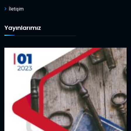
İletişim
Yayınlarımız