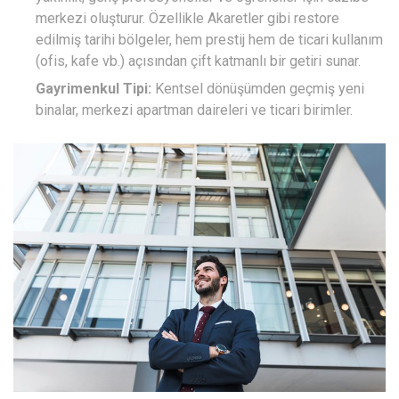
merkezi oluşturur. Özellikle Akaretler gibi restore
edilmiş tarihi bölgeler, hem prestij hem de ticari kullanım
(ofis, kafe vb.) açısından çift katmanlı bir getiri sunar.
Gayrimenkul Tipi:
Kentsel dönüşümden geçmiş yeni
binalar, merkezi apartman daireleri ve ticari birimler.