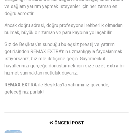
ve sağlam yatırım yapmak isteyenler için her zaman en
doğru adrestir.
Ancak doğru adresi, doğru profesyonel rehberlik olmadan
bulmak, büyük bir zaman ve para kaybına yol açabilir.
Siz de Beşiktaş’ın sunduğu bu eşsiz prestij ve yatırım
getirisinden REMAX EXTRA’nın uzmanlığıyla faydalanmak
istiyorsanız, bizimle iletişime geçin. Gayrimenkul
hayallerinizi gerçeğe dönüştürmek için size özel,
extra
bir
hizmet sunmaktan mutluluk duyarız.
REMAX EXTRA
ile Beşiktaş’ta yatırımınız güvende,
geleceğiniz parlak!
ÖNCEKI POST