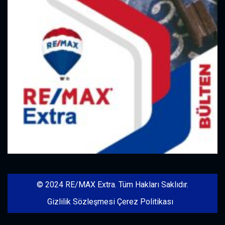
© 2024 RE/MAX Extra. Tüm Hakları Saklıdır.
Gizlilik Sözleşmesi
Çerez Politikası