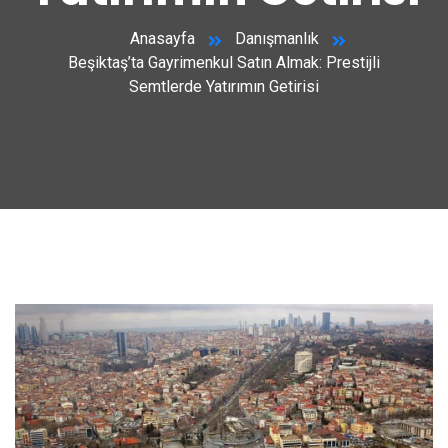
Anasayfa
Danışmanlık
Beşiktaş’ta Gayrimenkul Satın Almak: Prestijli
Semtlerde Yatırımın Getirisi