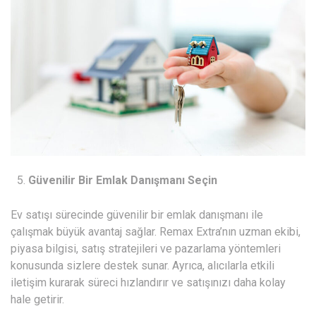
Güvenilir Bir Emlak Danışmanı Seçin
Ev satışı sürecinde güvenilir bir emlak danışmanı ile
çalışmak büyük avantaj sağlar. Remax Extra’nın uzman ekibi,
piyasa bilgisi, satış stratejileri ve pazarlama yöntemleri
konusunda sizlere destek sunar. Ayrıca, alıcılarla etkili
iletişim kurarak süreci hızlandırır ve satışınızı daha kolay
hale getirir.