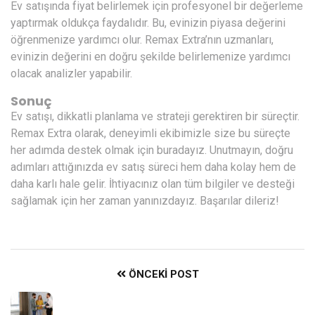
Ev satışında fiyat belirlemek için profesyonel bir değerleme
yaptırmak oldukça faydalıdır. Bu, evinizin piyasa değerini
öğrenmenize yardımcı olur. Remax Extra’nın uzmanları,
evinizin değerini en doğru şekilde belirlemenize yardımcı
olacak analizler yapabilir.
Sonuç
Ev satışı, dikkatli planlama ve strateji gerektiren bir süreçtir.
Remax Extra olarak, deneyimli ekibimizle size bu süreçte
her adımda destek olmak için buradayız. Unutmayın, doğru
adımları attığınızda ev satış süreci hem daha kolay hem de
daha karlı hale gelir. İhtiyacınız olan tüm bilgiler ve desteği
sağlamak için her zaman yanınızdayız. Başarılar dileriz!
ÖNCEKI POST