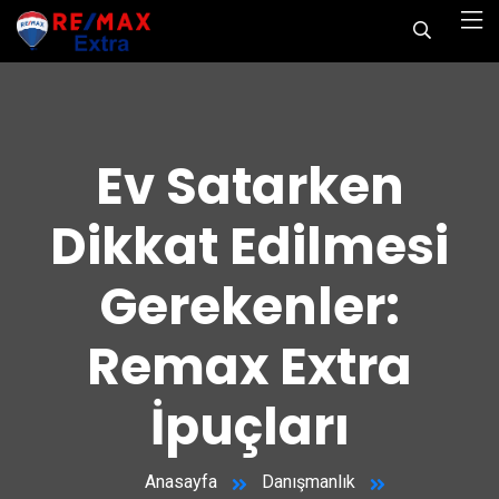
Ev Satarken
Dikkat Edilmesi
Gerekenler:
Remax Extra
İpuçları
Anasayfa
Danışmanlık