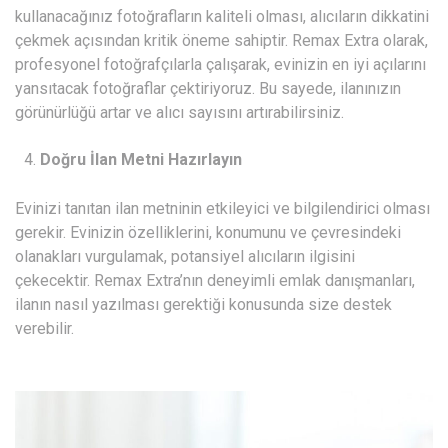
kullanacağınız fotoğrafların kaliteli olması, alıcıların dikkatini
çekmek açısından kritik öneme sahiptir. Remax Extra olarak,
profesyonel fotoğrafçılarla çalışarak, evinizin en iyi açılarını
yansıtacak fotoğraflar çektiriyoruz. Bu sayede, ilanınızın
görünürlüğü artar ve alıcı sayısını artırabilirsiniz.
Doğru İlan Metni Hazırlayın
Evinizi tanıtan ilan metninin etkileyici ve bilgilendirici olması
gerekir. Evinizin özelliklerini, konumunu ve çevresindeki
olanakları vurgulamak, potansiyel alıcıların ilgisini
çekecektir. Remax Extra’nın deneyimli emlak danışmanları,
ilanın nasıl yazılması gerektiği konusunda size destek
verebilir.