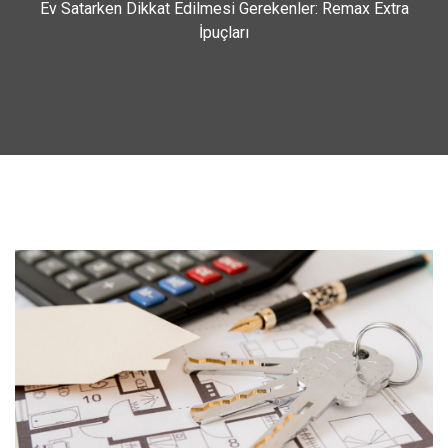
Ev Satarken Dikkat Edilmesi Gerekenler: Remax Extra
İpuçları