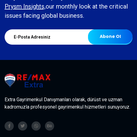
Prysm Insights,
our monthly look at the critical
issues facing global business.
Abone Ol
Extra Gayrimenkul Danışmanları olarak, dürüst ve uzman
kadromuzla profesyonel gayrimenkul hizmetleri sunuyoruz.