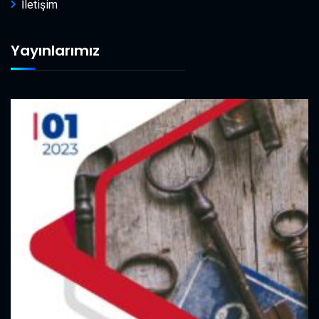
İletişim
Yayınlarımız