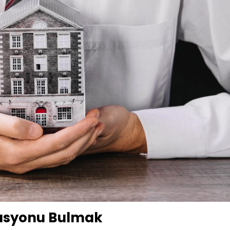
kasyonu Bulmak