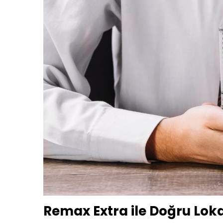
Remax Extra ile Doğru Lo