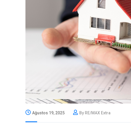
Ağustos 19, 2025
By RE/MAX Extra