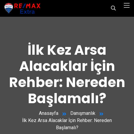
İlk Kez Arsa
Alacaklar İçin
Rehber: Nereden
Başlamalı?
Anasayfa
Danışmanlık
İlk Kez Arsa Alacaklar İçin Rehber: Nereden
Başlamalı?