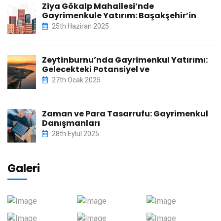
Ziya Gökalp Mahallesi’nde
Gayrimenkule Yatırım: Başakşehir’in
25th Haziran 2025
Zeytinburnu’nda Gayrimenkul Yatırımı:
Gelecekteki Potansiyel ve
27th Ocak 2025
Zaman ve Para Tasarrufu: Gayrimenkul
Danışmanları
28th Eylül 2025
Galeri