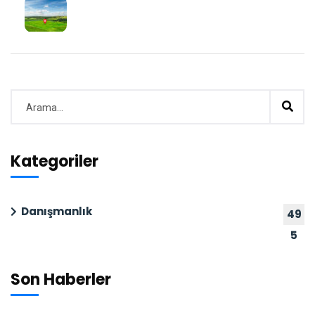
Kategoriler
Danışmanlık
49
5
Son Haberler