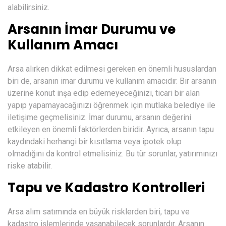
alabilirsiniz.
Arsanın İmar Durumu ve
Kullanım Amacı
Arsa alırken dikkat edilmesi gereken en önemli hususlardan
biri de, arsanın imar durumu ve kullanım amacıdır. Bir arsanın
üzerine konut inşa edip edemeyeceğinizi, ticari bir alan
yapıp yapamayacağınızı öğrenmek için mutlaka belediye ile
iletişime geçmelisiniz. İmar durumu, arsanın değerini
etkileyen en önemli faktörlerden biridir. Ayrıca, arsanın tapu
kaydındaki herhangi bir kısıtlama veya ipotek olup
olmadığını da kontrol etmelisiniz. Bu tür sorunlar, yatırımınızı
riske atabilir.
Tapu ve Kadastro Kontrolleri
Arsa alım satımında en büyük risklerden biri, tapu ve
kadastro işlemlerinde yaşanabilecek sorunlardır. Arsanın