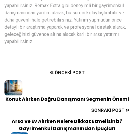
yapabilirsiniz. Remax Extra gibi deneyimli bir gayrimenkul
danışmanından yardım alarak, bu süreci kolaylaştırabilir ve
daha güvenli hale getirebilirsiniz. Yatırım yapmadan önce
detaylı bir araştırma yaparak ve profesyonel destek alarak,
geleceğinizi güvence altına alacak karlı bir arsa yatırımı
yapabilirsiniz.
ÖNCEKI POST
Konut Alırken Doğru Danışmanı Seçmenin Önemi
SONRAKI POST
Arsa ve Ev Alırken Nelere Dikkat Etmelisiniz?
Gayrimenkul Danışmanından İpuçları