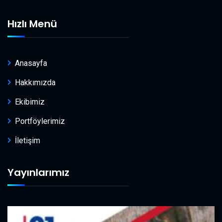
Hızlı Menü
Anasayfa
Hakkımızda
Ekibimiz
Portföylerimiz
İletişim
Yayınlarımız