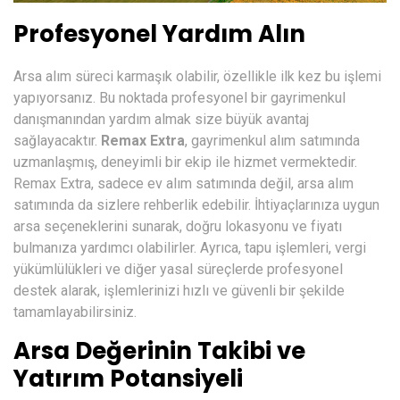
Profesyonel Yardım Alın
Arsa alım süreci karmaşık olabilir, özellikle ilk kez bu işlemi
yapıyorsanız. Bu noktada profesyonel bir gayrimenkul
danışmanından yardım almak size büyük avantaj
sağlayacaktır.
Remax Extra
, gayrimenkul alım satımında
uzmanlaşmış, deneyimli bir ekip ile hizmet vermektedir.
Remax Extra, sadece ev alım satımında değil, arsa alım
satımında da sizlere rehberlik edebilir. İhtiyaçlarınıza uygun
arsa seçeneklerini sunarak, doğru lokasyonu ve fiyatı
bulmanıza yardımcı olabilirler. Ayrıca, tapu işlemleri, vergi
yükümlülükleri ve diğer yasal süreçlerde profesyonel
destek alarak, işlemlerinizi hızlı ve güvenli bir şekilde
tamamlayabilirsiniz.
Arsa Değerinin Takibi ve
Yatırım Potansiyeli