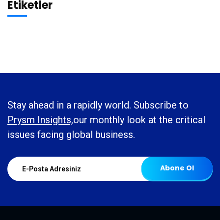
Etiketler
Stay ahead in a rapidly world. Subscribe to
Prysm Insights,
our monthly look at the critical
issues facing global business.
Abone Ol