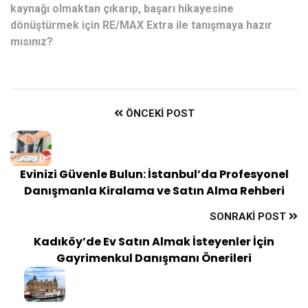
kaynağı olmaktan çıkarıp, başarı hikayesine
dönüştürmek için RE/MAX Extra ile tanışmaya hazır
mısınız?
ÖNCEKI POST
Evinizi Güvenle Bulun: İstanbul’da Profesyonel
Danışmanla Kiralama ve Satın Alma Rehberi
SONRAKI POST
Kadıköy’de Ev Satın Almak İsteyenler İçin
Gayrimenkul Danışmanı Önerileri