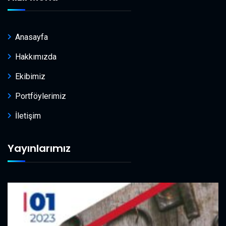
Anasayfa
Hakkımızda
Ekibimiz
Portföylerimiz
İletişim
Yayınlarımız