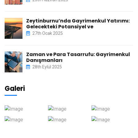
Zeytinburnu’nda Gayrimenkul Yatırımı:
Gelecekteki Potansiyel ve
27th Ocak 2025
Zaman ve Para Tasarrufu: Gayrimenkul
Danışmanları
28th Eylül 2025
Galeri