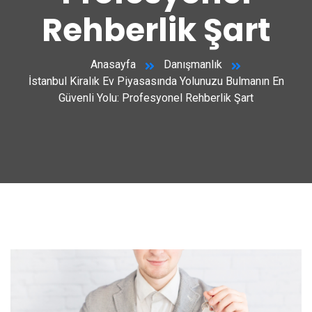
Rehberlik Şart
Anasayfa
Danışmanlık
İstanbul Kiralık Ev Piyasasında Yolunuzu Bulmanın En
Güvenli Yolu: Profesyonel Rehberlik Şart