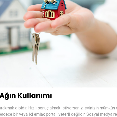
 Ağın Kullanımı
bırakmak gibidir. Hızlı sonuç almak istiyorsanız, evinizin mümkün 
adece bir veya iki emlak portalı yeterli değildir. Sosyal medya re