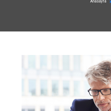
Anasayfa