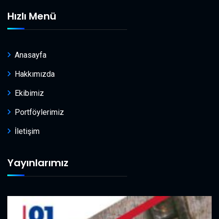
Hızlı Menü
Anasayfa
Hakkımızda
Ekibimiz
Portföylerimiz
İletişim
Yayınlarımız