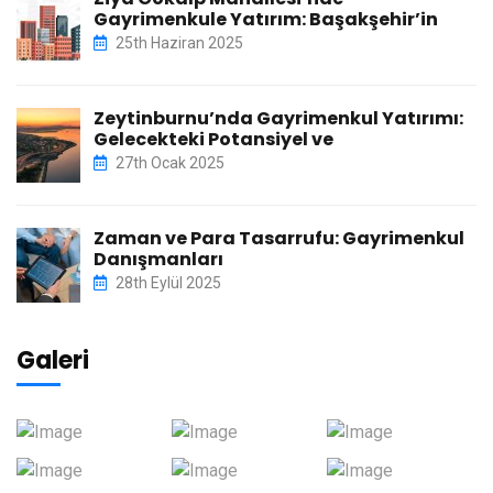
Gayrimenkule Yatırım: Başakşehir’in
25th Haziran 2025
Zeytinburnu’nda Gayrimenkul Yatırımı:
Gelecekteki Potansiyel ve
27th Ocak 2025
Zaman ve Para Tasarrufu: Gayrimenkul
Danışmanları
28th Eylül 2025
Galeri