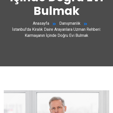
Bulmak
Anasayfa
Danışmanlık
İstanbul’da Kiralık Daire Arayanlara Uzman Rehberi:
Karmaşanın İçinde Doğru Evi Bulmak