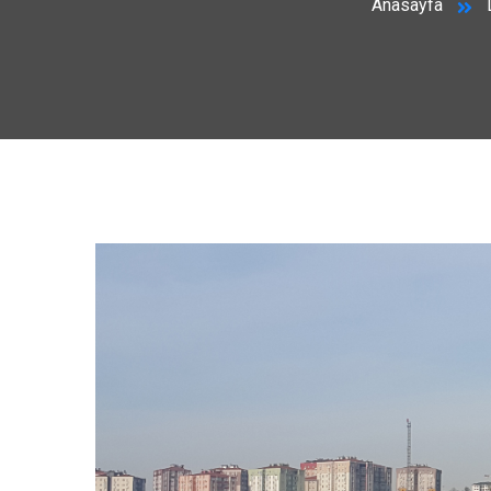
Anasayfa