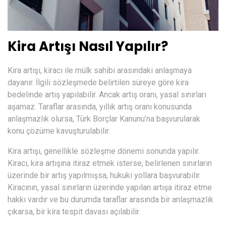
Kira Artışı Nasıl Yapılır?
Kira artışı, kiracı ile mülk sahibi arasındaki anlaşmaya
dayanır. İlgili sözleşmede belirtilen süreye göre kira
bedelinde artış yapılabilir. Ancak artış oranı, yasal sınırları
aşamaz. Taraflar arasında, yıllık artış oranı konusunda
anlaşmazlık olursa, Türk Borçlar Kanunu’na başvurularak
konu çözüme kavuşturulabilir.
Kira artışı, genellikle sözleşme dönemi sonunda yapılır.
Kiracı, kira artışına itiraz etmek isterse, belirlenen sınırların
üzerinde bir artış yapılmışsa, hukuki yollara başvurabilir.
Kiracının, yasal sınırların üzerinde yapılan artışa itiraz etme
hakkı vardır ve bu durumda taraflar arasında bir anlaşmazlık
çıkarsa, bir kira tespit davası açılabilir.