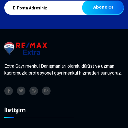
Abone Ol
Extra Gayrimenkul Danışmanları olarak, dürüst ve uzman
kadromuzla profesyonel gayrimenkul hizmetleri sunuyoruz.
İletişim