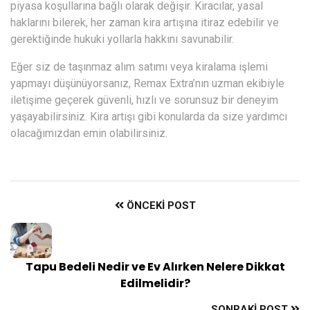
piyasa koşullarına bağlı olarak değişir. Kiracılar, yasal
haklarını bilerek, her zaman kira artışına itiraz edebilir ve
gerektiğinde hukuki yollarla hakkını savunabilir.
Eğer siz de taşınmaz alım satımı veya kiralama işlemi
yapmayı düşünüyorsanız, Remax Extra’nın uzman ekibiyle
iletişime geçerek güvenli, hızlı ve sorunsuz bir deneyim
yaşayabilirsiniz. Kira artışı gibi konularda da size yardımcı
olacağımızdan emin olabilirsiniz.
ÖNCEKI POST
Tapu Bedeli Nedir ve Ev Alırken Nelere Dikkat
Edilmelidir?
SONRAKI POST