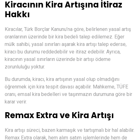
Kiracının Kira Artışına İtiraz
Hakkı
Kiracılar, Türk Borçlar Kanunu’na göre, belirlenen yasal artış
oranlarının üzerinde bir kira bedeli talep edilemez. Eğer
mülk sahibi, yasal sınırları aşarak kira artışı talep ederse,
kiracı bu durumu reddedebilir ve itiraz edebilir. Ayrıca,
kiracının yasal sınırların üzerinde bir artışı ödeme
zorunluluğu yoktur.
Bu durumda, kiracı, kira artışının yasal olup olmadığını
öğrenmek için kira tespit davası açabilir. Mahkeme, TÜFE
oranı, emsal kira bedelleri ve taşınmazın durumuna göre bir
karar verir.
Remax Extra ve Kira Artışı
Kira artışı süreci, bazen karmaşık ve tartışmalı bir hal alabilir.
Remax Extra olarak, hem alım satım işlemlerinde hem de