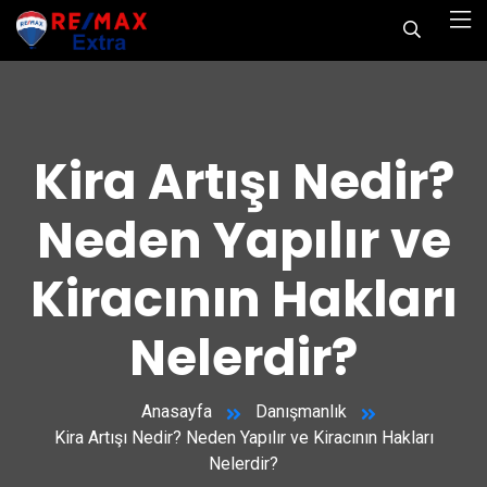
Kira Artışı Nedir?
Neden Yapılır ve
Kiracının Hakları
Nelerdir?
Anasayfa
Danışmanlık
Kira Artışı Nedir? Neden Yapılır ve Kiracının Hakları
Nelerdir?