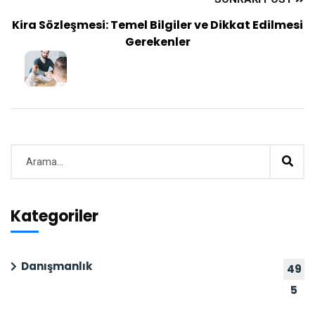
Kira Sözleşmesi: Temel Bilgiler ve Dikkat Edilmesi
Gerekenler
Kategoriler
Danışmanlık
49
5