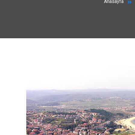
Anasayfa