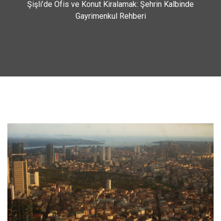
Şişli’de Ofis ve Konut Kiralamak: Şehrin Kalbinde
Gayrimenkul Rehberi