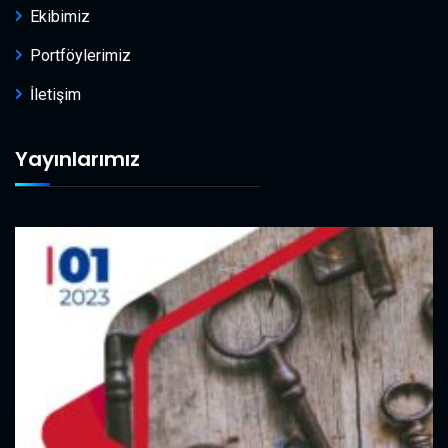
Ekibimiz
Portföylerimiz
İletişim
Yayınlarımız