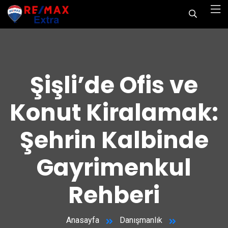
Şişli’de Ofis ve
Konut Kiralamak:
Şehrin Kalbinde
Gayrimenkul
Rehberi
Anasayfa
Danışmanlık