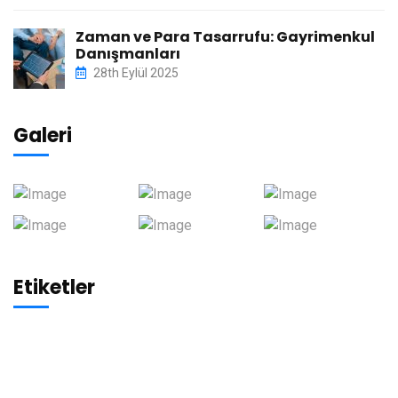
Zaman ve Para Tasarrufu: Gayrimenkul
Danışmanları
28th Eylül 2025
Galeri
Etiketler