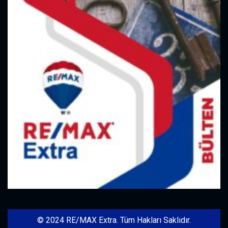
© 2024 RE/MAX Extra. Tüm Hakları Saklıdır.