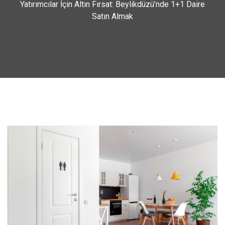
Yatırımcılar İçin Altın Fırsat: Beylikdüzü’nde 1+1 Daire
Satın Almak