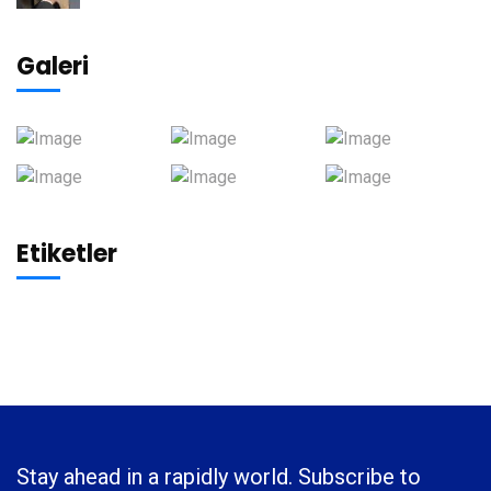
Galeri
Etiketler
Stay ahead in a rapidly world. Subscribe to