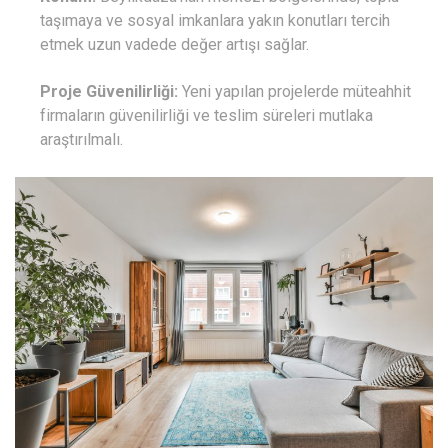
taşımaya ve sosyal imkanlara yakın konutları tercih
etmek uzun vadede değer artışı sağlar.
Proje Güvenilirliği:
Yeni yapılan projelerde müteahhit
firmaların güvenilirliği ve teslim süreleri mutlaka
araştırılmalı.