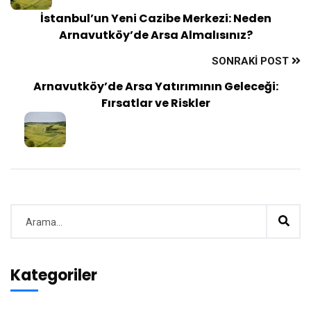
İstanbul’un Yeni Cazibe Merkezi: Neden
Arnavutköy’de Arsa Almalısınız?
SONRAKI POST
Arnavutköy’de Arsa Yatırımının Geleceği:
Fırsatlar ve Riskler
Kategoriler