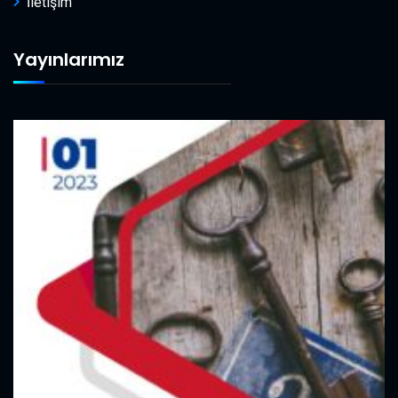
İletişim
Yayınlarımız