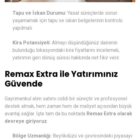
Tapu ve İskan Durumu:
Yasal süreçlerde sorun
yaşamamak için tapu ve iskan belgelerinin kontrolü
yapılmalı.
Kira Potansiyeli:
Almayı düşündüğünüz dairenin
bulunduğu lokasyondaki kira fiyatlarını incelemek,
yatırımın geri dönüş süresi hakkında net fikir verir.
Remax Extra ile Yatırımınız
Güvende
Gayrimenkul alım satımı ciddi bir süreçtir ve profesyonel
destek almak, hem zaman hem de maliyet açısından büyük
avantaj sağlar. İşte tam da bu noktada
Remax Extra
olarak
devreye giriyoruz
.
Bölge Uzmanlığı:
Beylikdüzü ve çevresindeki piyasayı