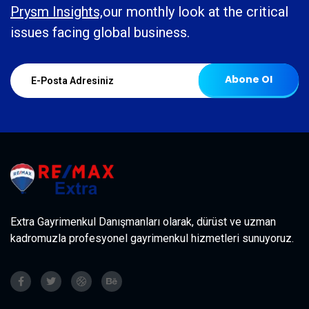
Prysm Insights,
our monthly look at the critical
issues facing global business.
Abone Ol
Extra Gayrimenkul Danışmanları olarak, dürüst ve uzman
kadromuzla profesyonel gayrimenkul hizmetleri sunuyoruz.