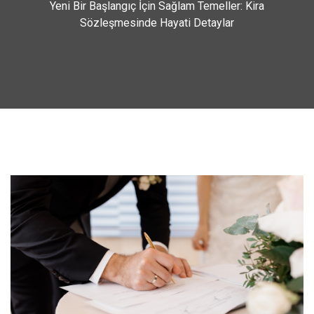
Yeni Bir Başlangıç İçin Sağlam Temeller: Kira
Sözleşmesinde Hayati Detaylar