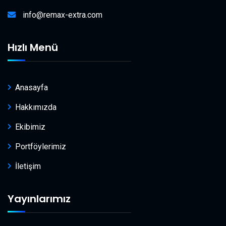
info@remax-extra.com
Hızlı Menü
Anasayfa
Hakkımızda
Ekibimiz
Portföylerimiz
İletişim
Yayınlarımız