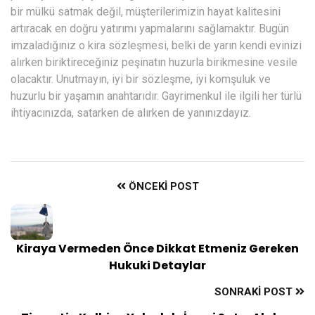
bir mülkü satmak değil, müşterilerimizin hayat kalitesini
artıracak en doğru yatırımı yapmalarını sağlamaktır. Bugün
imzaladığınız o kira sözleşmesi, belki de yarın kendi evinizi
alırken biriktireceğiniz peşinatın huzurla birikmesine vesile
olacaktır. Unutmayın, iyi bir sözleşme, iyi komşuluk ve
huzurlu bir yaşamın anahtarıdır. Gayrimenkul ile ilgili her türlü
ihtiyacınızda, satarken de alırken de yanınızdayız.
ÖNCEKI POST
Kiraya Vermeden Önce Dikkat Etmeniz Gereken
Hukuki Detaylar
SONRAKI POST