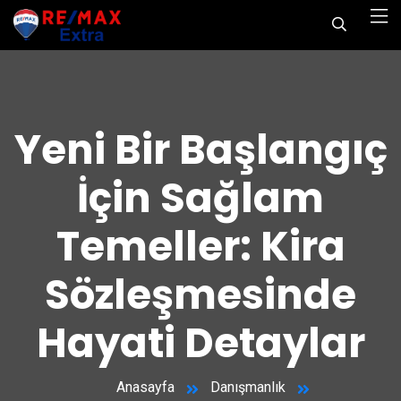
Yeni Bir Başlangıç
İçin Sağlam
Temeller: Kira
Sözleşmesinde
Hayati Detaylar
Anasayfa
Danışmanlık