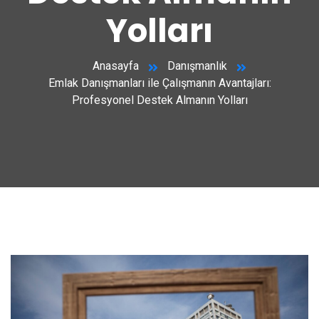
Yolları
Anasayfa
Danışmanlık
Emlak Danışmanları ile Çalışmanın Avantajları:
Profesyonel Destek Almanın Yolları