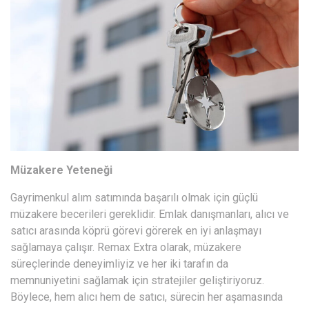
Müzakere Yeteneği
Gayrimenkul alım satımında başarılı olmak için güçlü
müzakere becerileri gereklidir. Emlak danışmanları, alıcı ve
satıcı arasında köprü görevi görerek en iyi anlaşmayı
sağlamaya çalışır. Remax Extra olarak, müzakere
süreçlerinde deneyimliyiz ve her iki tarafın da
memnuniyetini sağlamak için stratejiler geliştiriyoruz.
Böylece, hem alıcı hem de satıcı, sürecin her aşamasında