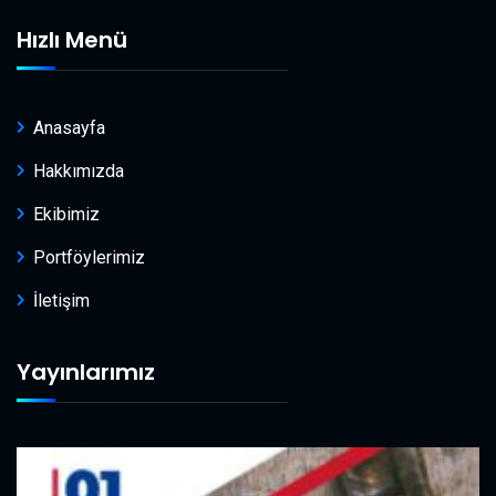
Hızlı Menü
Anasayfa
Hakkımızda
Ekibimiz
Portföylerimiz
İletişim
Yayınlarımız