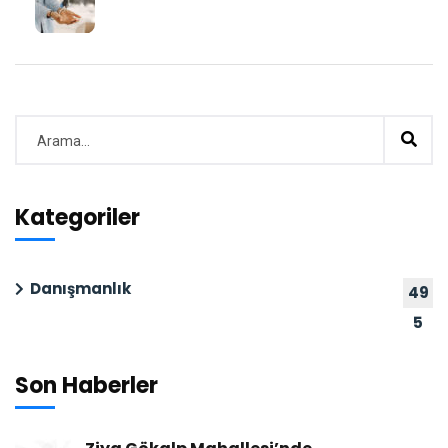
Kategoriler
Danışmanlık
49
5
Son Haberler