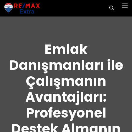
Emlak
Danışmanları ile
Çalışmanın
Avantajları:
Profesyonel
Destek Almanın