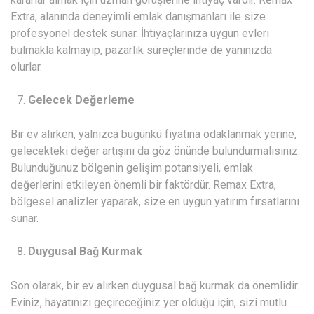
Extra, alanında deneyimli emlak danışmanları ile size
profesyonel destek sunar. İhtiyaçlarınıza uygun evleri
bulmakla kalmayıp, pazarlık süreçlerinde de yanınızda
olurlar.
Gelecek Değerleme
Bir ev alırken, yalnızca bugünkü fiyatına odaklanmak yerine,
gelecekteki değer artışını da göz önünde bulundurmalısınız.
Bulunduğunuz bölgenin gelişim potansiyeli, emlak
değerlerini etkileyen önemli bir faktördür. Remax Extra,
bölgesel analizler yaparak, size en uygun yatırım fırsatlarını
sunar.
Duygusal Bağ Kurmak
Son olarak, bir ev alırken duygusal bağ kurmak da önemlidir.
Eviniz, hayatınızı geçireceğiniz yer olduğu için, sizi mutlu