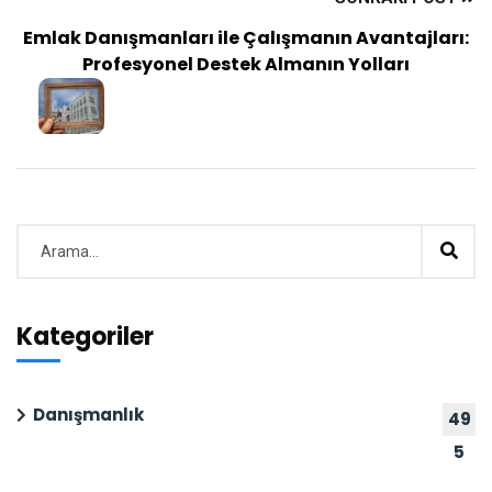
Emlak Danışmanları ile Çalışmanın Avantajları:
Profesyonel Destek Almanın Yolları
Kategoriler
Danışmanlık
49
5