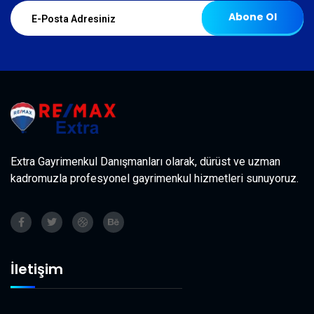
Abone Ol
Extra Gayrimenkul Danışmanları olarak, dürüst ve uzman
kadromuzla profesyonel gayrimenkul hizmetleri sunuyoruz.
İletişim