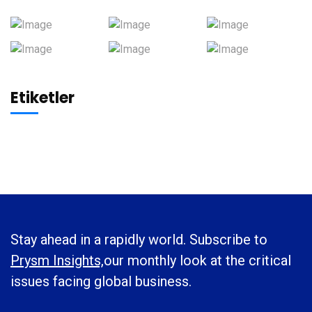
Etiketler
Stay ahead in a rapidly world. Subscribe to
Prysm Insights,
our monthly look at the critical
issues facing global business.