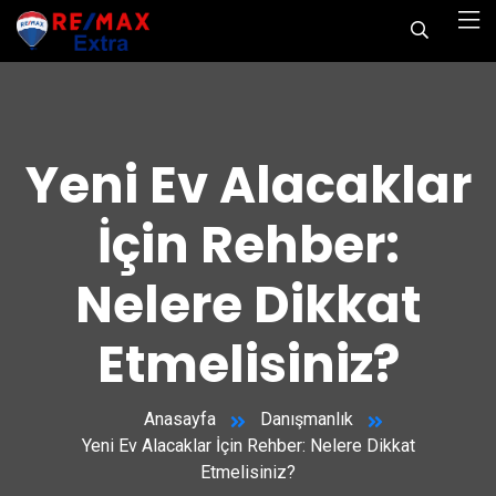
Yeni Ev Alacaklar
İçin Rehber:
Nelere Dikkat
Etmelisiniz?
Anasayfa
Danışmanlık
Yeni Ev Alacaklar İçin Rehber: Nelere Dikkat
Etmelisiniz?