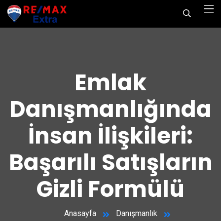
Emlak
Danışmanlığında
İnsan İlişkileri:
Başarılı Satışların
Gizli Formülü
Anasayfa
Danışmanlık