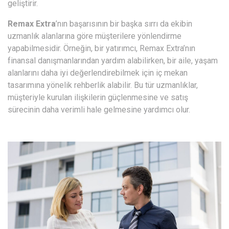
geliştirir.
Remax Extra
’nın başarısının bir başka sırrı da ekibin
uzmanlık alanlarına göre müşterilere yönlendirme
yapabilmesidir. Örneğin, bir yatırımcı, Remax Extra’nın
finansal danışmanlarından yardım alabilirken, bir aile, yaşam
alanlarını daha iyi değerlendirebilmek için iç mekan
tasarımına yönelik rehberlik alabilir. Bu tür uzmanlıklar,
müşteriyle kurulan ilişkilerin güçlenmesine ve satış
sürecinin daha verimli hale gelmesine yardımcı olur.