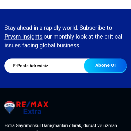
Stay ahead in a rapidly world. Subscribe to
Prysm Insights,
our monthly look at the critical
issues facing global business.
Abone Ol
Extra Gayrimenkul Danışmanları olarak, dürüst ve uzman