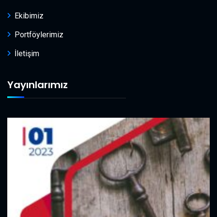
Ekibimiz
Portföylerimiz
İletişim
Yayınlarımız