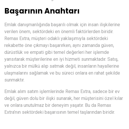
Başarının Anahtarı
Emlak danışmanlığında başarılı olmak için insan ilişkilerine
verilen önem, sektördeki en önemli faktörlerden biridir.
Remax Extra, müşteri odaklı yaklaşımıyla sektördeki
rekabette öne çıkmayı başarırken, aynı zamanda güven,
dürüstlük ve empati gibi temel değerleri her işlemde
yansıtarak müşterilerine en iyi hizmeti sunmaktadır. Satış,
yalnızca bir mülkü alıp satmak değil, insanların hayallerine
ulaşmalarını sağlamak ve bu süreci onlara en rahat şekilde
sunmaktır.
Emlak alım satım işlemlerinde Remax Extra, sadece bir ev
değil, güven dolu bir ilişki sunarak, her müşterisini özel kılar
ve onlara unutulmaz bir deneyim yaşatır. Bu da Remax
Extra’nın sektördeki başarısının temel taşlarından biridir.