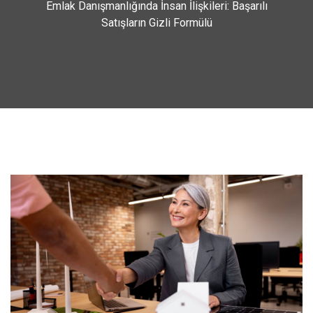
Emlak Danışmanlığında İnsan İlişkileri: Başarılı
Satışların Gizli Formülü