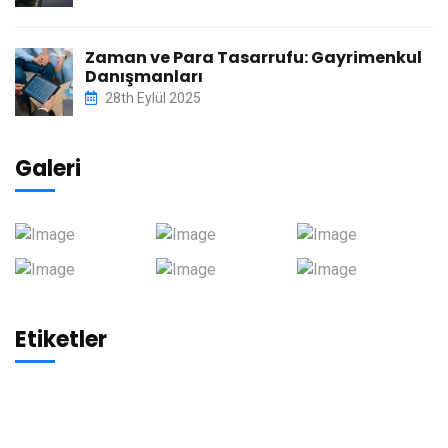
Zaman ve Para Tasarrufu: Gayrimenkul
Danışmanları
28th Eylül 2025
Galeri
Etiketler