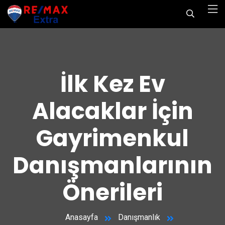
İlk Kez Ev
Alacaklar İçin
Gayrimenkul
Danışmanlarının
Önerileri
Anasayfa
Danışmanlık