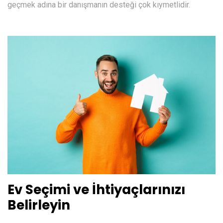
geçmek adına bir danışmanın desteği çok kıymetlidir.
Ev Seçimi ve İhtiyaçlarınızı
Belirleyin