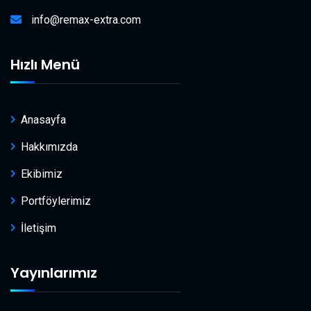
info@remax-extra.com
Hızlı Menü
Anasayfa
Hakkımızda
Ekibimiz
Portföylerimiz
İletişim
Yayınlarımız