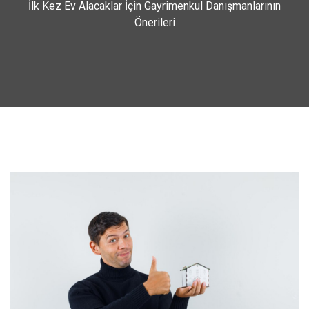
İlk Kez Ev Alacaklar İçin Gayrimenkul Danışmanlarının
Önerileri