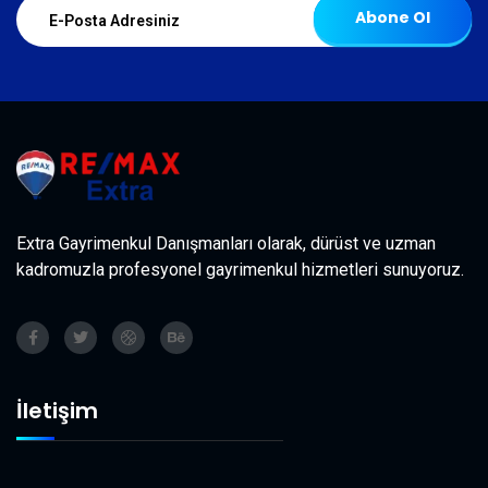
Abone Ol
Extra Gayrimenkul Danışmanları olarak, dürüst ve uzman
kadromuzla profesyonel gayrimenkul hizmetleri sunuyoruz.
İletişim