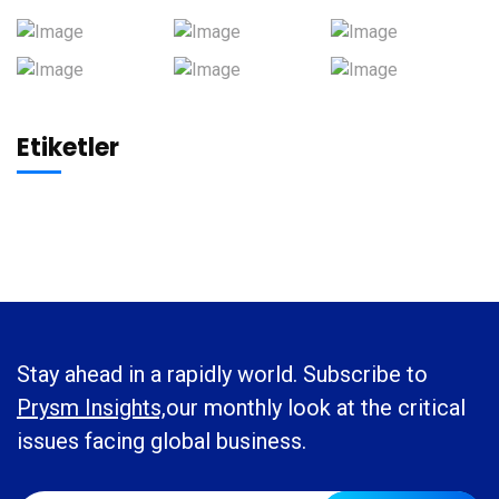
Etiketler
Stay ahead in a rapidly world. Subscribe to
Prysm Insights,
our monthly look at the critical
issues facing global business.