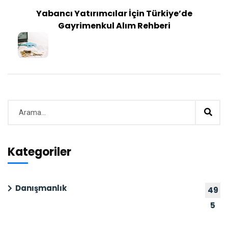
Yabancı Yatırımcılar İçin Türkiye’de
Gayrimenkul Alım Rehberi
Kategoriler
Danışmanlık
49
5