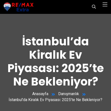
İstanbul’da
Kiralık Ev
Piyasası: 2025’te
Ne Bekleniyor?
Anasayfa
Danışmanlık
İstanbul’da Kiralık Ev Piyasası: 2025’te Ne Bekleniyor?