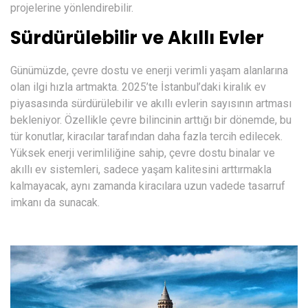
projelerine yönlendirebilir.
Sürdürülebilir ve Akıllı Evler
Günümüzde, çevre dostu ve enerji verimli yaşam alanlarına
olan ilgi hızla artmakta. 2025’te İstanbul’daki kiralık ev
piyasasında sürdürülebilir ve akıllı evlerin sayısının artması
bekleniyor. Özellikle çevre bilincinin arttığı bir dönemde, bu
tür konutlar, kiracılar tarafından daha fazla tercih edilecek.
Yüksek enerji verimliliğine sahip, çevre dostu binalar ve
akıllı ev sistemleri, sadece yaşam kalitesini arttırmakla
kalmayacak, aynı zamanda kiracılara uzun vadede tasarruf
imkanı da sunacak.