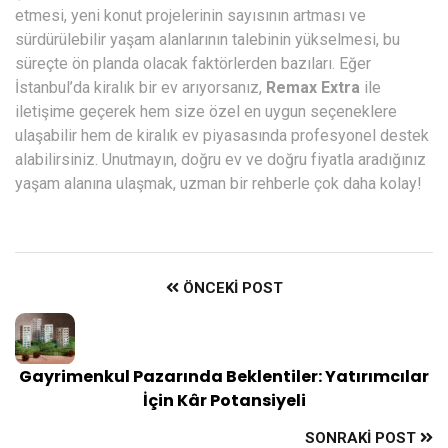
etmesi, yeni konut projelerinin sayısının artması ve
sürdürülebilir yaşam alanlarının talebinin yükselmesi, bu
süreçte ön planda olacak faktörlerden bazıları. Eğer
İstanbul’da kiralık bir ev arıyorsanız,
Remax Extra
ile
iletişime geçerek hem size özel en uygun seçeneklere
ulaşabilir hem de kiralık ev piyasasında profesyonel destek
alabilirsiniz. Unutmayın, doğru ev ve doğru fiyatla aradığınız
yaşam alanına ulaşmak, uzman bir rehberle çok daha kolay!
ÖNCEKI POST
Gayrimenkul Pazarında Beklentiler: Yatırımcılar
İçin Kâr Potansiyeli
SONRAKI POST