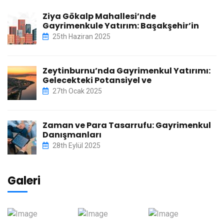
Ziya Gökalp Mahallesi’nde
Gayrimenkule Yatırım: Başakşehir’in
25th Haziran 2025
Zeytinburnu’nda Gayrimenkul Yatırımı:
Gelecekteki Potansiyel ve
27th Ocak 2025
Zaman ve Para Tasarrufu: Gayrimenkul
Danışmanları
28th Eylül 2025
Galeri