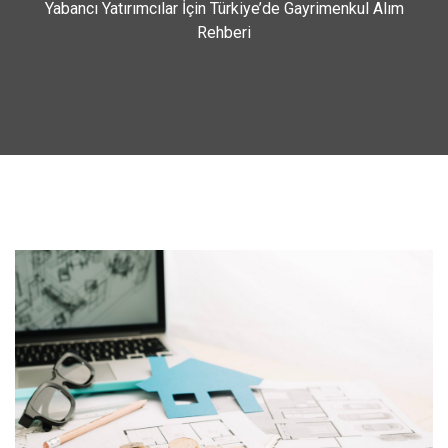
Yabancı Yatırımcılar İçin Türkiye’de Gayrimenkul Alım
Rehberi