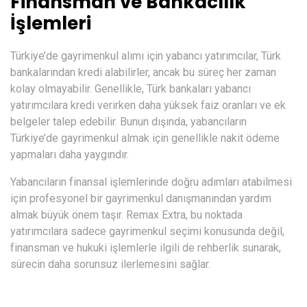
Finansman ve Bankacılık
İşlemleri
Türkiye’de gayrimenkul alımı için yabancı yatırımcılar, Türk
bankalarından kredi alabilirler, ancak bu süreç her zaman
kolay olmayabilir. Genellikle, Türk bankaları yabancı
yatırımcılara kredi verirken daha yüksek faiz oranları ve ek
belgeler talep edebilir. Bunun dışında, yabancıların
Türkiye’de gayrimenkul almak için genellikle nakit ödeme
yapmaları daha yaygındır.
Yabancıların finansal işlemlerinde doğru adımları atabilmesi
için profesyonel bir gayrimenkul danışmanından yardım
almak büyük önem taşır. Remax Extra, bu noktada
yatırımcılara sadece gayrimenkul seçimi konusunda değil,
finansman ve hukuki işlemlerle ilgili de rehberlik sunarak,
sürecin daha sorunsuz ilerlemesini sağlar.