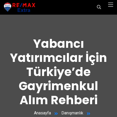
Yabancı
Yatırımcılar İçin
Türkiye’de
Gayrimenkul
Alım Rehberi
Anasayfa
Danışmanlık