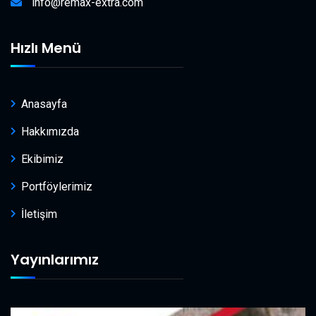
info@remax-extra.com
Hızlı Menü
Anasayfa
Hakkımızda
Ekibimiz
Portföylerimiz
İletişim
Yayınlarımız