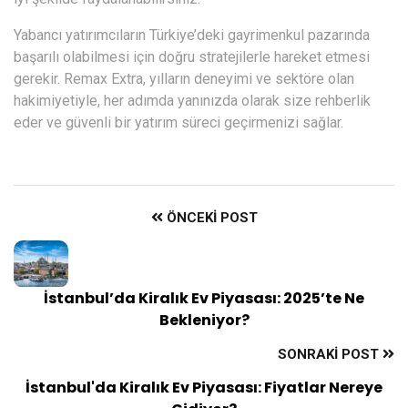
Yabancı yatırımcıların Türkiye’deki gayrimenkul pazarında
başarılı olabilmesi için doğru stratejilerle hareket etmesi
gerekir. Remax Extra, yılların deneyimi ve sektöre olan
hakimiyetiyle, her adımda yanınızda olarak size rehberlik
eder ve güvenli bir yatırım süreci geçirmenizi sağlar.
ÖNCEKI POST
İstanbul’da Kiralık Ev Piyasası: 2025’te Ne
Bekleniyor?
SONRAKI POST
İstanbul'da Kiralık Ev Piyasası: Fiyatlar Nereye