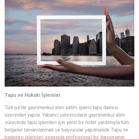
Tapu ve Hukuki İşlemler
Türkiye’de gayrimenkul alım satım işlemi tapu dairesi
üzerinden yapılır. Yabancı yatırımcıların gayrimenkul alım
sürecinde tapu işlemleri için yerel bir noter yardımıyla tüm
belgeler tamamlanmalı ve başvurular yapılmalıdır. Tapu ve
kadastro işlemleri sırasında profesyonel bir danışmanın