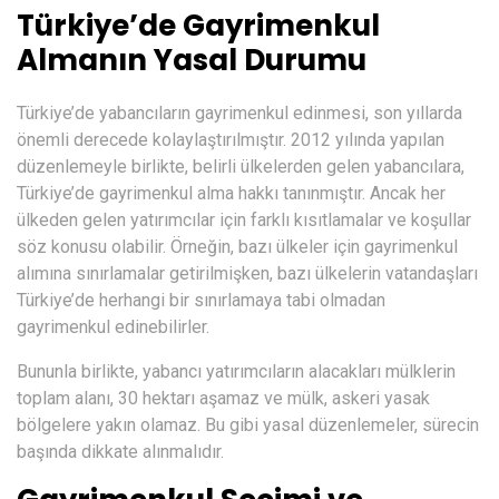
Türkiye’de Gayrimenkul
Almanın Yasal Durumu
Türkiye’de yabancıların gayrimenkul edinmesi, son yıllarda
önemli derecede kolaylaştırılmıştır. 2012 yılında yapılan
düzenlemeyle birlikte, belirli ülkelerden gelen yabancılara,
Türkiye’de gayrimenkul alma hakkı tanınmıştır. Ancak her
ülkeden gelen yatırımcılar için farklı kısıtlamalar ve koşullar
söz konusu olabilir. Örneğin, bazı ülkeler için gayrimenkul
alımına sınırlamalar getirilmişken, bazı ülkelerin vatandaşları
Türkiye’de herhangi bir sınırlamaya tabi olmadan
gayrimenkul edinebilirler.
Bununla birlikte, yabancı yatırımcıların alacakları mülklerin
toplam alanı, 30 hektarı aşamaz ve mülk, askeri yasak
bölgelere yakın olamaz. Bu gibi yasal düzenlemeler, sürecin
başında dikkate alınmalıdır.