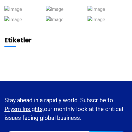
Etiketler
Stay ahead in a rapidly world. Subscribe to
Prysm Insights,
our monthly look at the critical
issues facing global business.