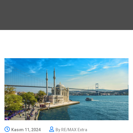
Kasım 11, 2024
By RE/MAX Extra