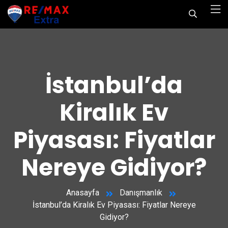
İstanbul’da
Kiralık Ev
Piyasası: Fiyatlar
Nereye Gidiyor?
Anasayfa
Danışmanlık
İstanbul’da Kiralık Ev Piyasası: Fiyatlar Nereye
Gidiyor?