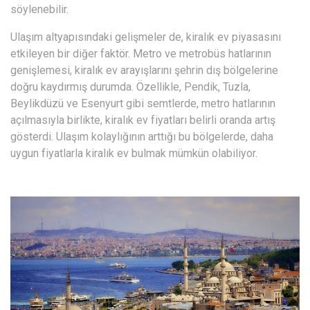
söylenebilir.
Ulaşım altyapısındaki gelişmeler de, kiralık ev piyasasını
etkileyen bir diğer faktör. Metro ve metrobüs hatlarının
genişlemesi, kiralık ev arayışlarını şehrin dış bölgelerine
doğru kaydırmış durumda. Özellikle, Pendik, Tuzla,
Beylikdüzü ve Esenyurt gibi semtlerde, metro hatlarının
açılmasıyla birlikte, kiralık ev fiyatları belirli oranda artış
gösterdi. Ulaşım kolaylığının arttığı bu bölgelerde, daha
uygun fiyatlarla kiralık ev bulmak mümkün olabiliyor.